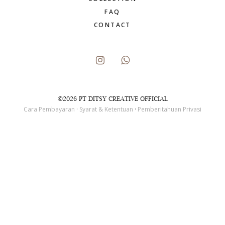
FAQ
CONTACT
©2026 PT DITSY CREATIVE OFFICIAL
Cara Pembayaran
·
Syarat & Ketentuan
·
Pemberitahuan Privasi