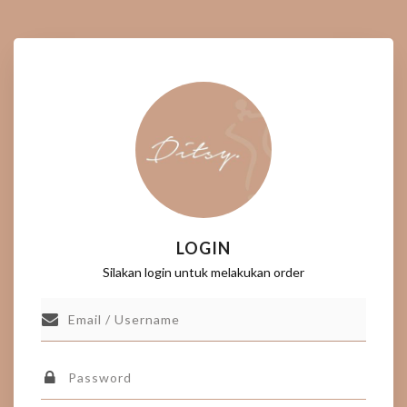
LOGIN
Silakan login untuk melakukan order