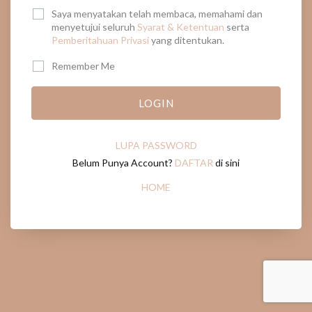
Saya menyatakan telah membaca, memahami dan
menyetujui seluruh
Syarat & Ketentuan
serta
Pemberitahuan Privasi
yang ditentukan.
Remember Me
LOGIN
LUPA PASSWORD
Belum Punya Account?
DAFTAR
di sini
HOME